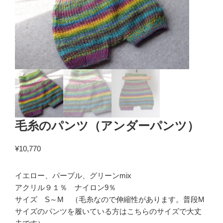
毛糸のパンツ（アンダーパンツ）
¥
10,770
イエロー、パープル、グリーンmix
アクリル９１％ ナイロン9％
サイズ S～M （毛糸なので伸縮性があります。普段M
サイズのパンツを履いている方はこちらのサイズで大丈