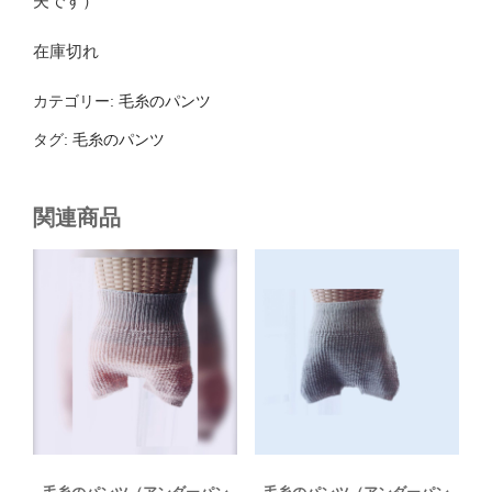
夫です）
在庫切れ
カテゴリー:
毛糸のパンツ
タグ:
毛糸のパンツ
関連商品