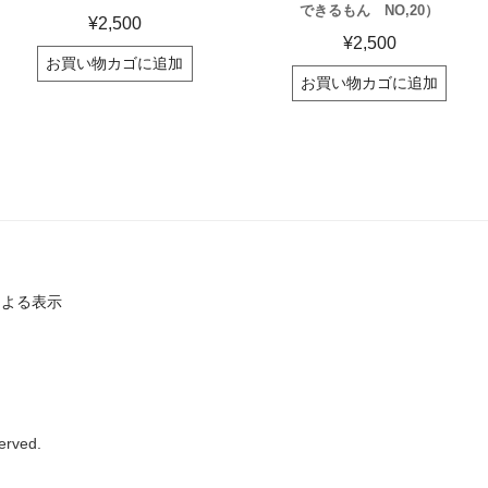
できるもん NO,20）
¥
2,500
¥
2,500
お買い物カゴに追加
お買い物カゴに追加
による表示
erved.