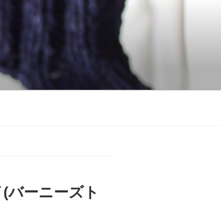
(バーニーズト