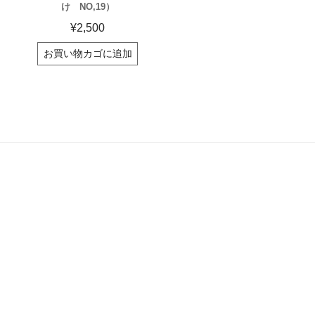
け NO,19）
¥
2,500
お買い物カゴに追加