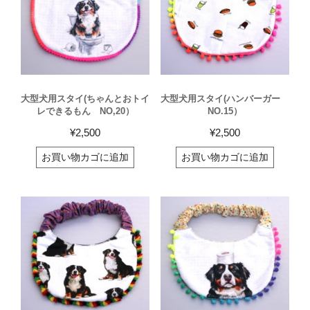
大型犬用スタイ(ちゃんとおトイ
大型犬用スタイ(ハンバーガー
レできるもん NO,20）
NO.15）
¥
2,500
¥
2,500
お買い物カゴに追加
お買い物カゴに追加