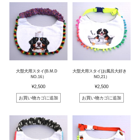
い
順
大型犬用スタイ(B.M.D
大型犬用スタイ(お風呂大好き
NO.16）
NO,21）
¥
2,500
¥
2,500
お買い物カゴに追加
お買い物カゴに追加