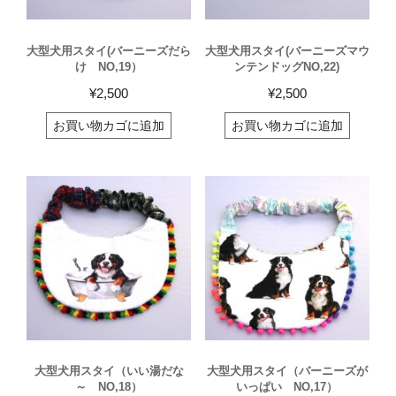
大型犬用スタイ(バーニーズだら
大型犬用スタイ(バーニーズマウ
け NO,19）
ンテンドッグNO,22)
¥
2,500
¥
2,500
お買い物カゴに追加
お買い物カゴに追加
大型犬用スタイ（いい湯だな
大型犬用スタイ（バーニーズが
～ NO,18）
いっぱい NO,17）